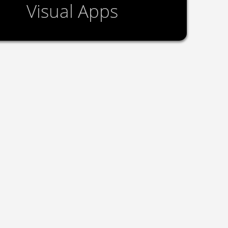
Visual Apps